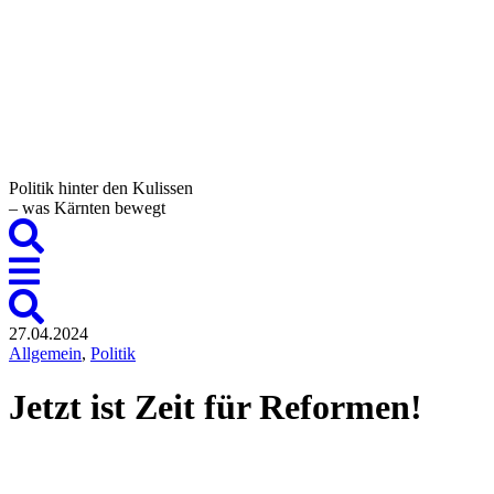
Politik hinter den Kulissen
– was Kärnten bewegt
27.04.2024
Allgemein
,
Politik
Jetzt ist Zeit für Reformen!