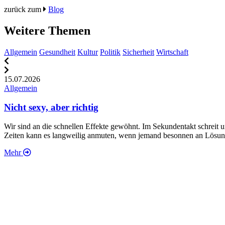
zurück zum
Blog
Weitere Themen
Allgemein
Gesundheit
Kultur
Politik
Sicherheit
Wirtschaft
15.07.2026
Allgemein
Nicht sexy, aber richtig
Wir sind an die schnellen Effekte gewöhnt. Im Sekundentakt schreit 
Zeiten kann es langweilig anmuten, wenn jemand besonnen an Lösunge
Mehr