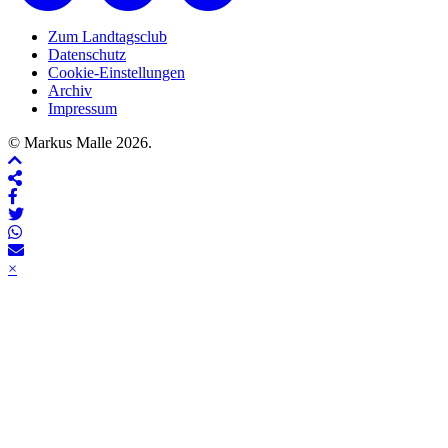
Zum Landtagsclub
Datenschutz
Cookie-Einstellungen
Archiv
Impressum
© Markus Malle 2026.
×