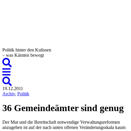
Politik hinter den Kulissen
– was Kärnten bewegt
19.12.2011
Archiv
,
Politik
36 Gemeindeämter sind genug
Der Mut und die Bereitschaft notwendige Verwaltungsreformen
anzugehen ist auf der nach unten offenen Veränderungsskala kaum