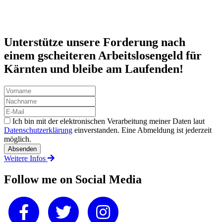
Unterstütze unsere Forderung nach
einem gscheiteren Arbeitslosengeld für
Kärnten und bleibe am Laufenden!
Ich bin mit der elektronischen Verarbeitung meiner Daten laut
Datenschutzerklärung
einverstanden. Eine Abmeldung ist jederzeit
möglich.
Weitere Infos
Follow me on Social Media