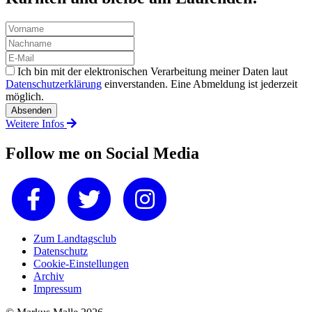
Ich bin mit der elektronischen Verarbeitung meiner Daten laut
Datenschutzerklärung
einverstanden. Eine Abmeldung ist jederzeit
möglich.
Weitere Infos
Follow me on Social Media
Zum Landtagsclub
Datenschutz
Cookie-Einstellungen
Archiv
Impressum