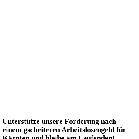
Unterstütze unsere Forderung nach
einem gscheiteren Arbeitslosengeld für
Kärnten und bleibe am Laufenden!