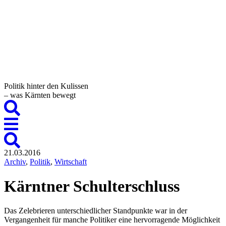
Politik hinter den Kulissen
– was Kärnten bewegt
21.03.2016
Archiv
,
Politik
,
Wirtschaft
Kärntner Schulterschluss
Das Zelebrieren unterschiedlicher Standpunkte war in der
Vergangenheit für manche Politiker eine hervorragende Möglichkeit