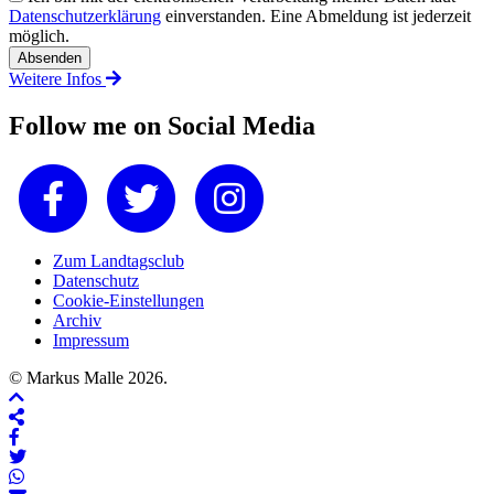
Datenschutzerklärung
einverstanden. Eine Abmeldung ist jederzeit
möglich.
Weitere Infos
Follow me on Social Media
Zum Landtagsclub
Datenschutz
Cookie-Einstellungen
Archiv
Impressum
© Markus Malle 2026.