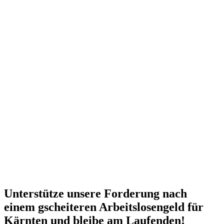
Unterstütze unsere Forderung nach
einem gscheiteren Arbeitslosengeld für
Kärnten und bleibe am Laufenden!