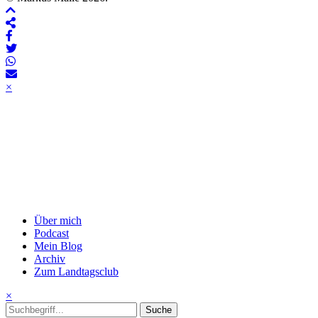
×
Über mich
Podcast
Mein Blog
Archiv
Zum Landtagsclub
×
Suche