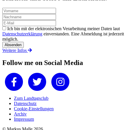
Ich bin mit der elektronischen Verarbeitung meiner Daten laut
Datenschutzerklärung
einverstanden. Eine Abmeldung ist jederzeit
möglich.
Weitere Infos
Follow me on Social Media
Zum Landtagsclub
Datenschutz
Cookie-Einstellungen
Archiv
Impressum
© Markus Malle 2026.