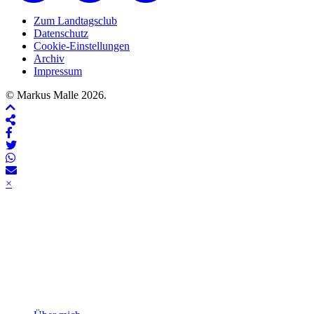
Zum Landtagsclub
Datenschutz
Cookie-Einstellungen
Archiv
Impressum
© Markus Malle 2026.
×