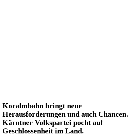
Koralmbahn bringt neue
Herausforderungen und auch Chancen.
Kärntner Volkspartei pocht auf
Geschlossenheit im Land.