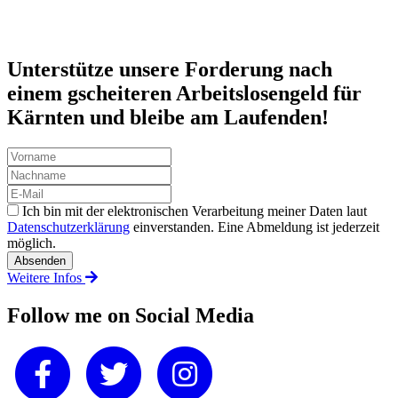
Unterstütze unsere Forderung nach
einem gscheiteren Arbeitslosengeld für
Kärnten und bleibe am Laufenden!
Ich bin mit der elektronischen Verarbeitung meiner Daten laut
Datenschutzerklärung
einverstanden. Eine Abmeldung ist jederzeit
möglich.
Weitere Infos
Follow me on Social Media