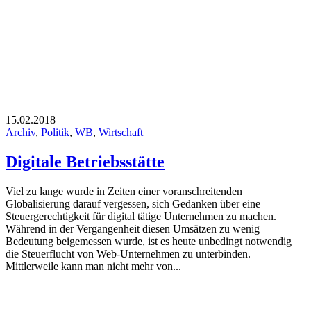
15.02.2018
Archiv
,
Politik
,
WB
,
Wirtschaft
Digitale Betriebsstätte
Viel zu lange wurde in Zeiten einer voranschreitenden
Globalisierung darauf vergessen, sich Gedanken über eine
Steuergerechtigkeit für digital tätige Unternehmen zu machen.
Während in der Vergangenheit diesen Umsätzen zu wenig
Bedeutung beigemessen wurde, ist es heute unbedingt notwendig
die Steuerflucht von Web-Unternehmen zu unterbinden.
Mittlerweile kann man nicht mehr von...