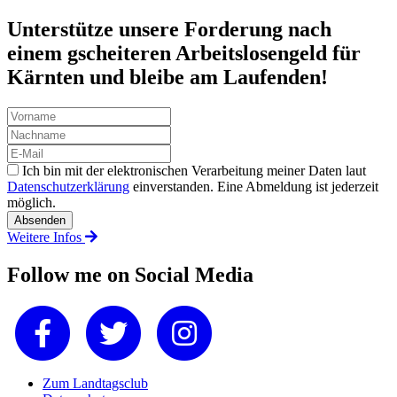
Unterstütze unsere Forderung nach
einem gscheiteren Arbeitslosengeld für
Kärnten und bleibe am Laufenden!
Ich bin mit der elektronischen Verarbeitung meiner Daten laut
Datenschutzerklärung
einverstanden. Eine Abmeldung ist jederzeit
möglich.
Weitere Infos
Follow me on Social Media
Zum Landtagsclub