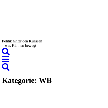
Politik hinter den Kulissen
– was Kärnten bewegt
Kategorie:
WB