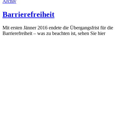
Archiv
Barrierefreiheit
Mit ersten Jänner 2016 endete die Übergangsfrist für die
Barrierefreiheit – was zu beachten ist, sehen Sie hier