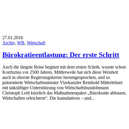
27.01.2016
Archiv
,
WB
,
Wirtschaft
Bürokratieentlastung: Der erste Schritt
Auch die längste Reise beginnt mit dem ersten Schritt, wusste schon
Konfuzius vor 2500 Jahren. Mittlerweile hat sich diese Weisheit
auch in oberste Regierungskreise herumgesprochen, und so
präsentierte Wirtschaftsminister Vizekanzler Reinhold Mitterlehner
mit tatkräftiger Unterstützung von Wirtschaftsbundobmann
Christoph Leitl kürzlich das Maßnahmenpaket „Bürokratie abbauen,
Wirtschaften erleichtern“. Die kumulativen – und...