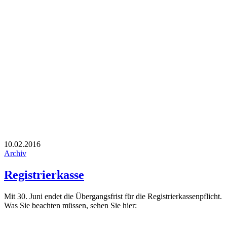
10.02.2016
Archiv
Registrierkasse
Mit 30. Juni endet die Übergangsfrist für die Registrierkassenpflicht.
Was Sie beachten müssen, sehen Sie hier: