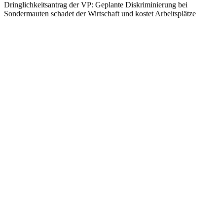
Dringlichkeitsantrag der VP: Geplante Diskriminierung bei
Sondermauten schadet der Wirtschaft und kostet Arbeitsplätze