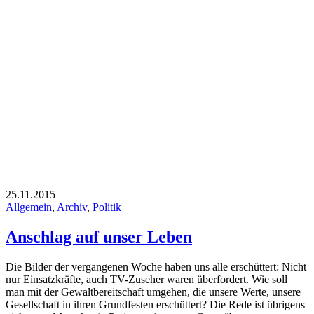
25.11.2015
Allgemein
,
Archiv
,
Politik
Anschlag auf unser Leben
Die Bilder der vergangenen Woche haben uns alle erschüttert: Nicht
nur Einsatzkräfte, auch TV-Zuseher waren überfordert. Wie soll
man mit der Gewaltbereitschaft umgehen, die unsere Werte, unsere
Gesellschaft in ihren Grundfesten erschüttert? Die Rede ist übrigens