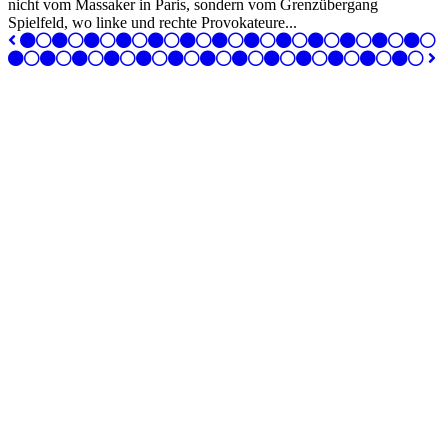
nicht vom Massaker in Paris, sondern vom Grenzübergang
Spielfeld, wo linke und rechte Provokateure...