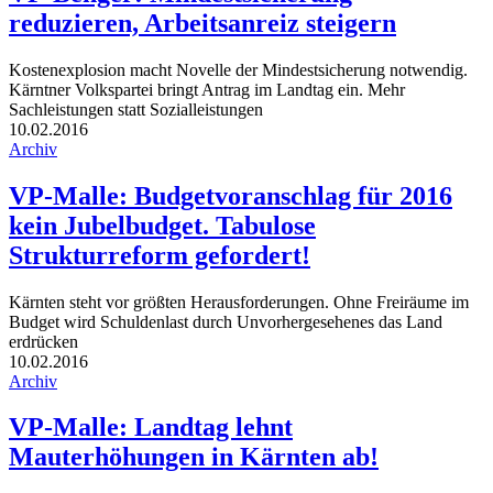
reduzieren, Arbeitsanreiz steigern
Kostenexplosion macht Novelle der Mindestsicherung notwendig.
Kärntner Volkspartei bringt Antrag im Landtag ein. Mehr
Sachleistungen statt Sozialleistungen
10.02.2016
Archiv
VP-Malle: Budgetvoranschlag für 2016
kein Jubelbudget. Tabulose
Strukturreform gefordert!
Kärnten steht vor größten Herausforderungen. Ohne Freiräume im
Budget wird Schuldenlast durch Unvorhergesehenes das Land
erdrücken
10.02.2016
Archiv
VP-Malle: Landtag lehnt
Mauterhöhungen in Kärnten ab!