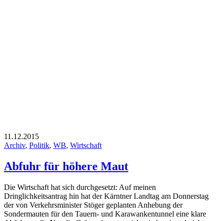
11.12.2015
Archiv
,
Politik
,
WB
,
Wirtschaft
Abfuhr für höhere Maut
Die Wirtschaft hat sich durchgesetzt: Auf meinen
Dringlichkeitsantrag hin hat der Kärntner Landtag am Donnerstag
der von Verkehrsminister Stöger geplanten Anhebung der
Sondermauten für den Tauern- und Karawankentunnel eine klare