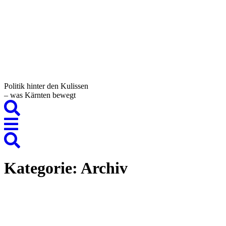
Politik hinter den Kulissen
– was Kärnten bewegt
Kategorie:
Archiv