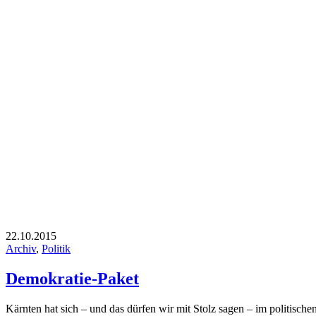
22.10.2015
Archiv
,
Politik
Demokratie-Paket
Kärnten hat sich – und das dürfen wir mit Stolz sagen – im politischen