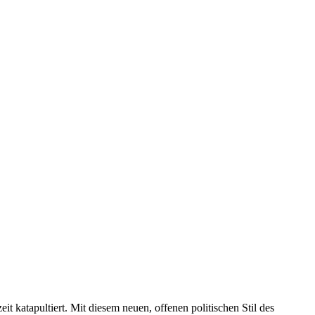
it katapultiert. Mit diesem neuen, offenen politischen Stil des