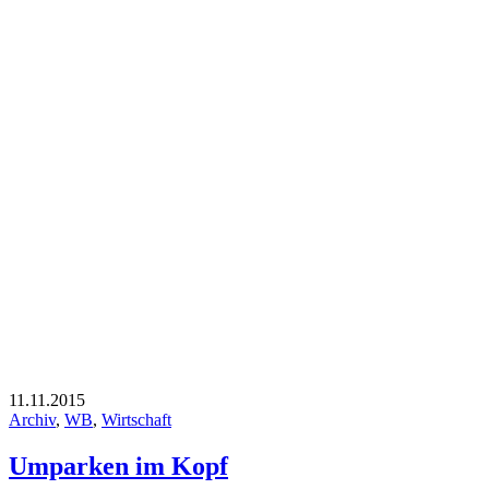
11.11.2015
Archiv
,
WB
,
Wirtschaft
Umparken im Kopf