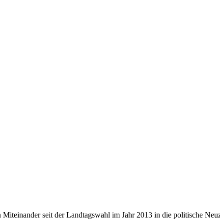
 Miteinander seit der Landtagswahl im Jahr 2013 in die politische Neuze