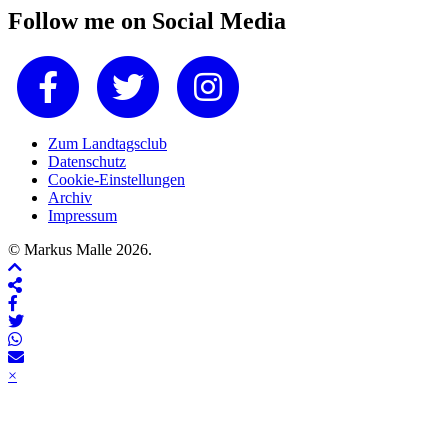
Follow me on Social Media
Zum Landtagsclub
Datenschutz
Cookie-Einstellungen
Archiv
Impressum
© Markus Malle 2026.
×