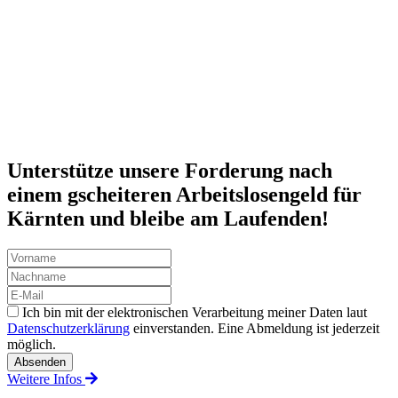
Unterstütze unsere Forderung nach
einem gscheiteren Arbeitslosengeld für
Kärnten und bleibe am Laufenden!
Ich bin mit der elektronischen Verarbeitung meiner Daten laut
Datenschutzerklärung
einverstanden. Eine Abmeldung ist jederzeit
möglich.
Weitere Infos