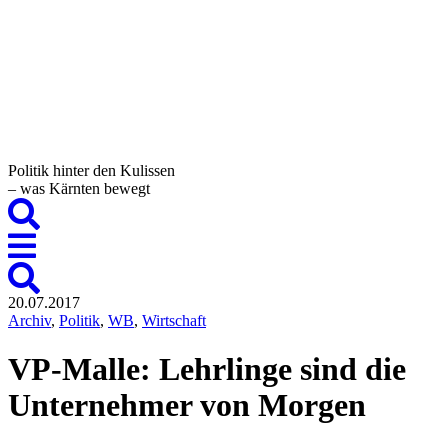
Politik hinter den Kulissen
– was Kärnten bewegt
20.07.2017
Archiv
,
Politik
,
WB
,
Wirtschaft
VP-Malle: Lehrlinge sind die
Unternehmer von Morgen