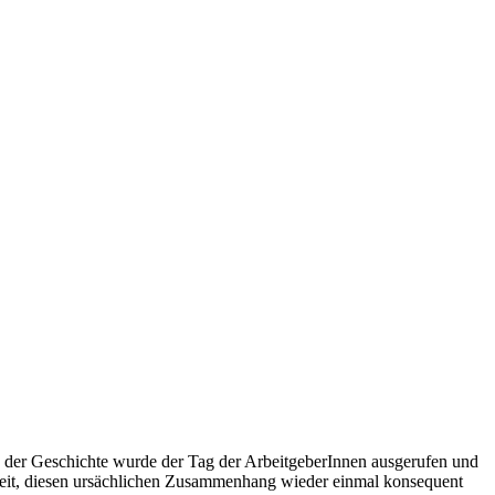
 in der Geschichte wurde der Tag der ArbeitgeberInnen ausgerufen und
Zeit, diesen ursächlichen Zusammenhang wieder einmal konsequent