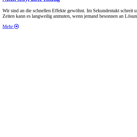
Wir sind an die schnellen Effekte gewöhnt. Im Sekundentakt schreit 
Zeiten kann es langweilig anmuten, wenn jemand besonnen an Lösunge
Mehr