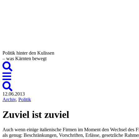
Politik hinter den Kulissen
– was Kärnten bewegt
12.06.2013
Archiv
,
Politik
Zuviel ist zuviel
Auch wenn einige italienische Firmen im Moment den Wechsel des Firme
als genug: Beschränkungen, Vorschriften, Erlässe, gesetzliche Rahme